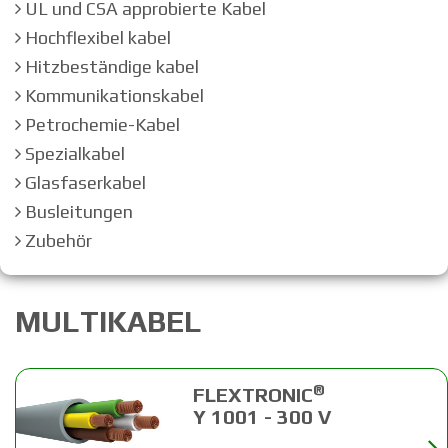
UL und CSA approbierte Kabel
Hochflexibel kabel
Hitzbeständige kabel
Kommunikationskabel
Petrochemie-Kabel
Spezialkabel
Glasfaserkabel
Busleitungen
Zubehör
MULTIKABEL
®
FLEXTRONIC
Y 1001 - 300 V