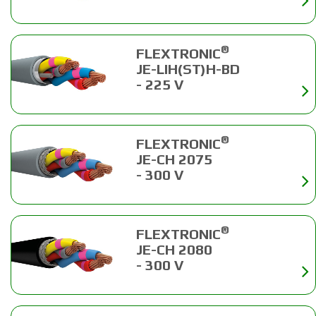
®
FLEXTRONIC
JE-LIH(ST)H-BD
- 225 V
®
FLEXTRONIC
JE-CH 2075
- 300 V
®
FLEXTRONIC
JE-CH 2080
- 300 V