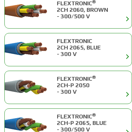
®
FLEXTRONIC
2CH 2060, BROWN
- 300/500 V
FLEXTRONIC
2CH 2065, BLUE
- 300 V
®
FLEXTRONIC
2CH-P 2050
- 300 V
®
FLEXTRONIC
2CH-P 2065, BLUE
- 300/500 V