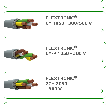
®
FLEXTRONIC
CY 1050 - 300/500 V
®
FLEXTRONIC
CY-P 1050 - 300 V
®
FLEXTRONIC
2CH 2050
- 300 V