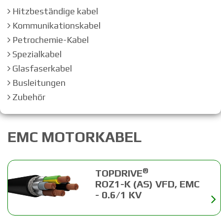
Hitzbeständige kabel
Kommunikationskabel
Petrochemie-Kabel
Spezialkabel
Glasfaserkabel
Busleitungen
Zubehör
EMC MOTORKABEL
®
TOPDRIVE
ROZ1-K (AS) VFD, EMC
- 0.6/1 KV