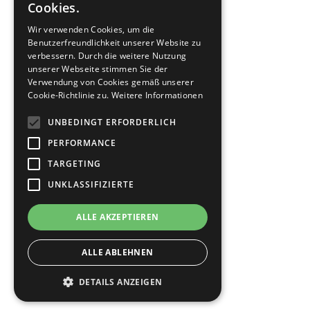
Cookies.
Wir verwenden Cookies, um die
Benutzerfreundlichkeit unserer Website zu
verbessern. Durch die weitere Nutzung
unserer Webseite stimmen Sie der
Verwendung von Cookies gemäß unserer
Cookie-Richtlinie zu.
Weitere Informationen
UNBEDINGT ERFORDERLICH
PERFORMANCE
TARGETING
UNKLASSIFIZIERTE
ALLE AKZEPTIEREN
ALLE ABLEHNEN
DETAILS ANZEIGEN