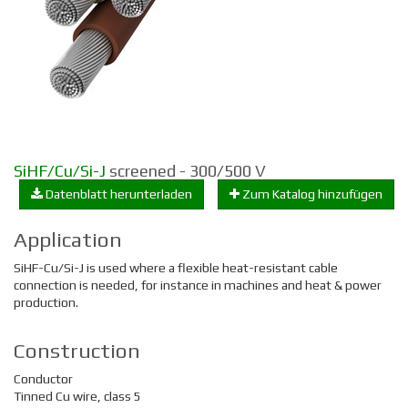
SiHF/Cu/Si-J
screened - 300/500 V
Datenblatt herunterladen
Zum Katalog hinzufügen
Application
SiHF-Cu/Si-J is used where a flexible heat-resistant cable
connection is needed, for instance in machines and heat & power
production.
Construction
Conductor
Tinned Cu wire, class 5