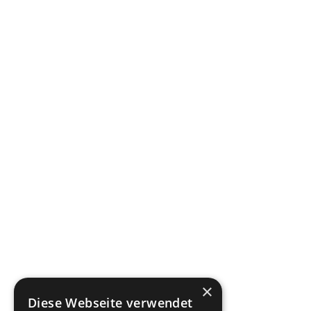
×
Diese Webseite verwendet