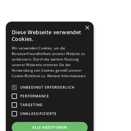
×
Diese Webseite verwendet
Cookies.
Wir verwenden Cookies, um die
Benutzerfreundlichkeit unserer Website zu
verbessern. Durch die weitere Nutzung
unserer Webseite stimmen Sie der
Verwendung von Cookies gemäß unserer
Cookie-Richtlinie zu.
Weitere Informationen
UNBEDINGT ERFORDERLICH
PERFORMANCE
TARGETING
UNKLASSIFIZIERTE
ALLE AKZEPTIEREN