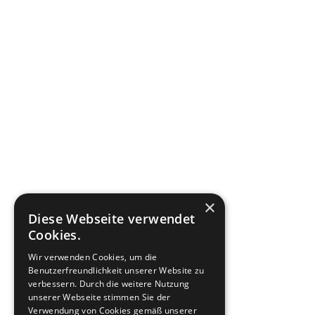
×
Diese Webseite verwendet
Cookies.
Wir verwenden Cookies, um die
Benutzerfreundlichkeit unserer Website zu
verbessern. Durch die weitere Nutzung
unserer Webseite stimmen Sie der
Verwendung von Cookies gemäß unserer