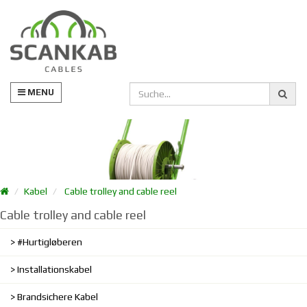
MENU
Kabel
Cable trolley and cable reel
Cable trolley and cable reel
#Hurtigløberen
Installationskabel
Brandsichere Kabel