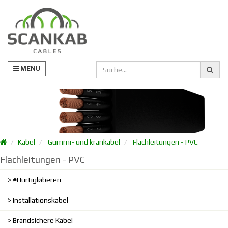
MENU
Kabel
Gummi- und krankabel
Flachleitungen - PVC
Flachleitungen - PVC
#Hurtigløberen
Installationskabel
Brandsichere Kabel