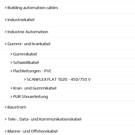
Building automation cables
Industriekabel
Industrie Automation
Gummi- und krankabel
Gummikabel
Schweißkabel
Flachleitungen - PVC
SCANFLEX FLAT 1020 - 450/750 V
Kran- und Gummikabel
PUR Steuerleitung
Baustrom
Tele-, Data- und Kommunikationskabel
Marine- und Offshorekabel