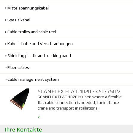
Mittelspannungskabel
Spezialkabel
Cable trolley and cable reel
Kabelschuhe und Verschraubungen
Shielding plastic and marking band
Fiber cables
Cable management system
SCANFLEX FLAT 1020 - 450/750 V
SCANFLEX FLAT 1020 is used where a flexible
flat cable connection is needed, for instance
crane and transport installations.
>
Ihre Kontakte