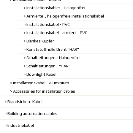
Installationskabler - Halogenfrei
Armierte-, halogenfreie Installationskabel
Installationskabel - PVC
Installationskabel - armiert - PVC
Blankes Kupfer
Kunststoffhülle Draht "HAR"
Schaltleitungen - Halogenfrei
Schaltleitungen - "HAR"
Downlight Kabel
Installationskabel - Aluminium
Accessories for installation cables
Brandsichere Kabel
Building automation cables
Industriekabel