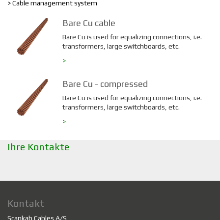
Cable management system
Bare Cu cable
Bare Cu is used for equalizing connections, i.e.
transformers, large switchboards, etc.
>
Bare Cu - compressed
Bare Cu is used for equalizing connections, i.e.
transformers, large switchboards, etc.
>
Ihre Kontakte
Kontakt
Scankab Cables A/S