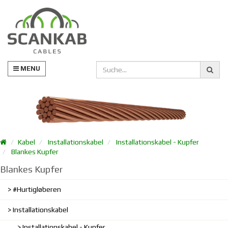
MENU
Kabel
Installationskabel
Installationskabel - Kupfer
Blankes Kupfer
Blankes Kupfer
#Hurtigløberen
Installationskabel
Installationskabel - Kupfer