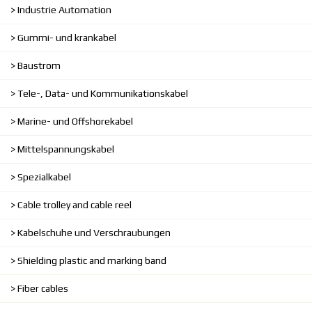
Industrie Automation
Gummi- und krankabel
Baustrom
Tele-, Data- und Kommunikationskabel
Marine- und Offshorekabel
Mittelspannungskabel
Spezialkabel
Cable trolley and cable reel
Kabelschuhe und Verschraubungen
Shielding plastic and marking band
Fiber cables