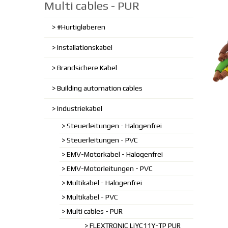
Multi cables - PUR
#Hurtigløberen
Installationskabel
Brandsichere Kabel
Building automation cables
Industriekabel
Steuerleitungen - Halogenfrei
Steuerleitungen - PVC
EMV-Motorkabel - Halogenfrei
EMV-Motorleitungen - PVC
Multikabel - Halogenfrei
Multikabel - PVC
Multi cables - PUR
FLEXTRONIC LiYC11Y-TP PUR