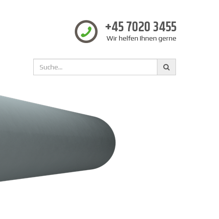
+45 7020 3455
Wir helfen Ihnen gerne