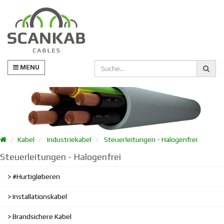
MENU
Kabel
Industriekabel
Steuerleitungen - Halogenfrei
Steuerleitungen - Halogenfrei
#Hurtigløberen
Installationskabel
Brandsichere Kabel