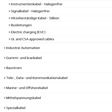
Instrumentenkabel - Halogenfrei
Signalkabel - Halogenfrei
Hitzebeständige Kabel - Silikon
Busleitungen
Electric charging (EVC)
UL and CSA approved cables
Industrie Automation
Gummi- und krankabel
Baustrom
Tele-, Data- und Kommunikationskabel
Marine- und Offshorekabel
Mittelspannungskabel
Spezialkabel