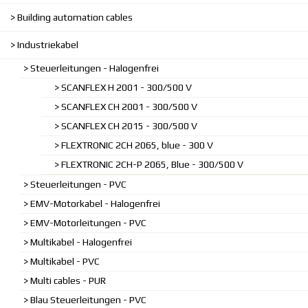
Building automation cables
Industriekabel
Steuerleitungen - Halogenfrei
SCANFLEX H 2001 - 300/500 V
SCANFLEX CH 2001 - 300/500 V
SCANFLEX CH 2015 - 300/500 V
FLEXTRONIC 2CH 2065, blue - 300 V
FLEXTRONIC 2CH-P 2065, Blue - 300/500 V
Steuerleitungen - PVC
EMV-Motorkabel - Halogenfrei
EMV-Motorleitungen - PVC
Multikabel - Halogenfrei
Multikabel - PVC
Multi cables - PUR
Blau Steuerleitungen - PVC